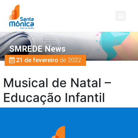
SMREDE News
21 de fevereiro
de 2022
Musical de Natal –
Educação Infantil