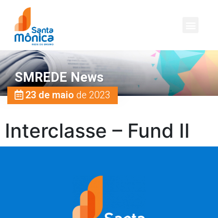
SMREDE News
23 de maio
de 2023
Interclasse – Fund II