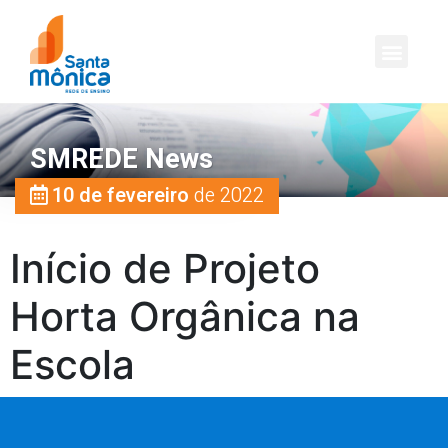
SMREDE News
10 de fevereiro
de 2022
Início de Projeto
Horta Orgânica na
Escola