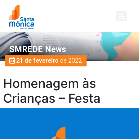
SMREDE News
21 de fevereiro
de 2022
Homenagem às
Crianças – Festa