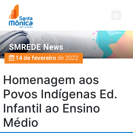
SMREDE News
14 de fevereiro
de 2022
Homenagem aos
Povos Indígenas Ed.
Infantil ao Ensino
Médio