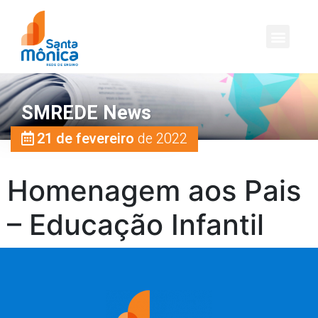
SMREDE News
21 de fevereiro
de 2022
Homenagem aos Pais
– Educação Infantil