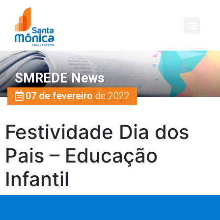
SMREDE News
07 de fevereiro
de 2022
Festividade Dia dos
Pais – Educação
Infantil