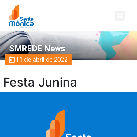
SMREDE News
11 de abril
de 2022
Festa Junina