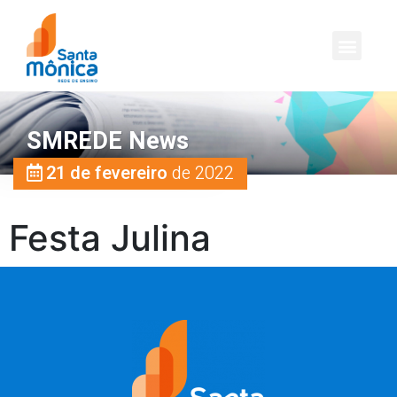
SMREDE News
21 de fevereiro
de 2022
Festa Julina