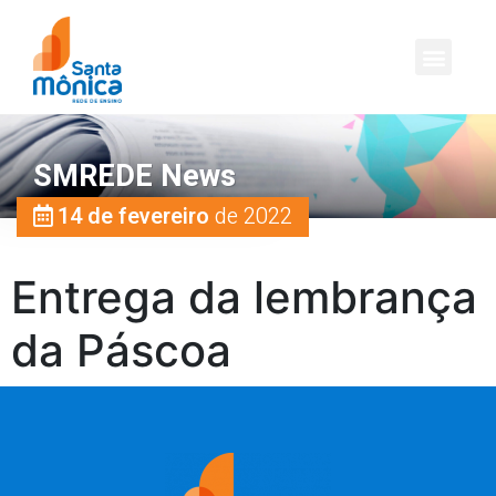
SMREDE News
14 de fevereiro
de 2022
Entrega da lembrança
da Páscoa