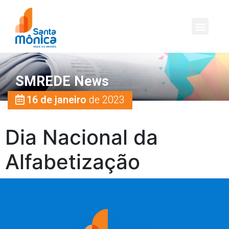
SMREDE News
16 de janeiro
de 2023
Dia Nacional da
Alfabetização