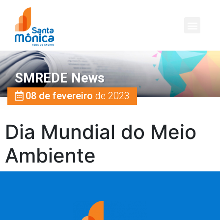
SMREDE News
08 de fevereiro
de 2023
Dia Mundial do Meio
Ambiente