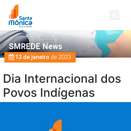
SMREDE News
13 de janeiro
de 2023
Dia Internacional dos
Povos Indígenas