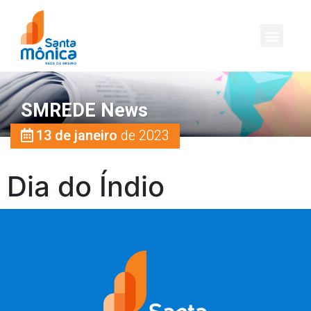
SMREDE News
13 de janeiro
de 2023
Dia do Índio