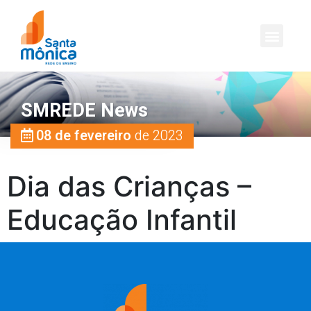
SMREDE News
08 de fevereiro
de 2023
Dia das Crianças –
Educação Infantil