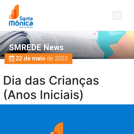
SMREDE News
22 de maio
de 2023
Dia das Crianças
(Anos Iniciais)