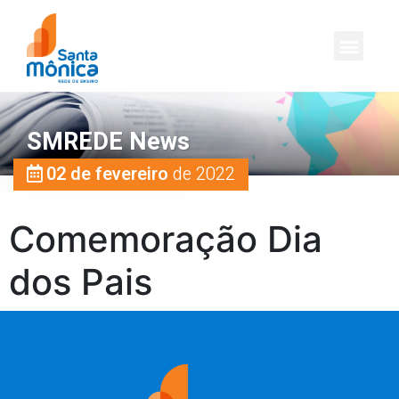
SMREDE News
02 de fevereiro
de 2022
Comemoração Dia
dos Pais