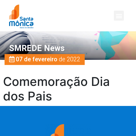
SMREDE News
07 de fevereiro
de 2022
Comemoração Dia
dos Pais