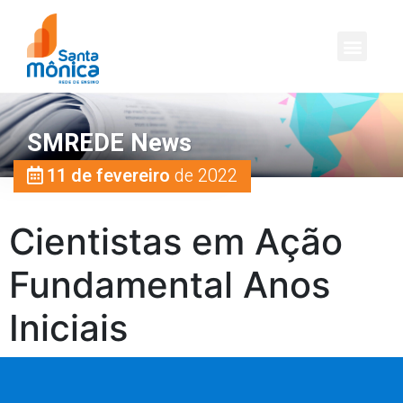
SMREDE News
11 de fevereiro
de 2022
Cientistas em Ação
Fundamental Anos
Iniciais