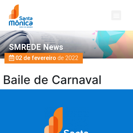
SMREDE News
02 de fevereiro
de 2022
Baile de Carnaval