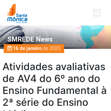
SMREDE News
16 de janeiro
de 2023
Atividades avaliativas
de AV4 do 6º ano do
Ensino Fundamental à
2ª série do Ensino