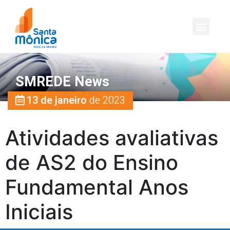
SMREDE News
13 de janeiro
de 2023
Atividades avaliativas
de AS2 do Ensino
Fundamental Anos
Iniciais