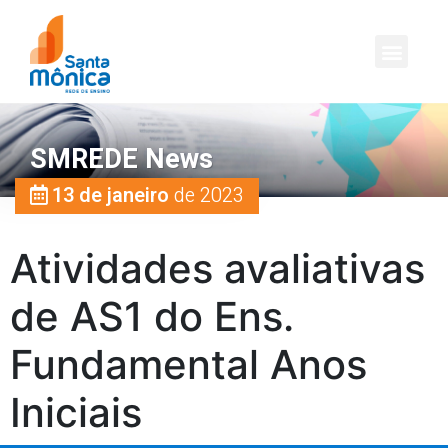
SMREDE News
13 de janeiro
de 2023
Atividades avaliativas
de AS1 do Ens.
Fundamental Anos
Iniciais