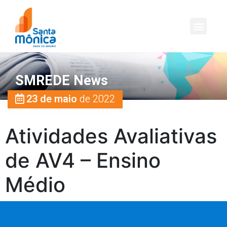
SMREDE News
23 de maio
de 2022
Atividades Avaliativas
de AV4 – Ensino
Médio