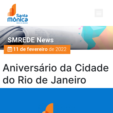
SMREDE News
11 de fevereiro
de 2022
Aniversário da Cidade
do Rio de Janeiro