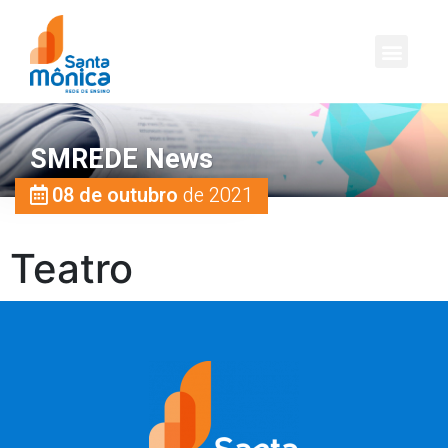
SMREDE News
08 de outubro
de 2021
Teatro