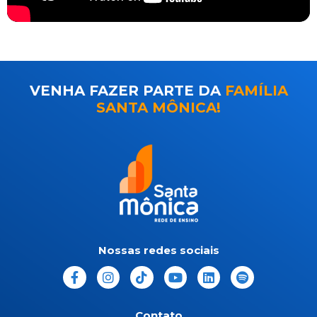
VENHA FAZER PARTE DA
FAMÍLIA
SANTA MÔNICA!
Nossas redes sociais
Contato