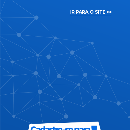
IR PARA O SITE >>